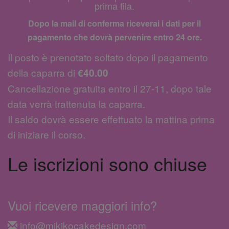
prima fila.
Dopo la mail di conferma riceverai i dati per il
pagamento che dovrà pervenire entro 24 ore.
Il posto è prenotato soltato dopo il pagamento
della caparra di
€40.00
Cancellazione gratuita entro il 27-11, dopo tale
data verrà trattenuta la caparra.
Il saldo dovrà essere effettuato la mattina prima
di iniziare il corso.
Le iscrizioni sono chiuse
Vuoi ricevere maggiori info?
info@mikikocakedesign.com