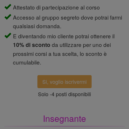
Attestato di partecipazione al corso
Accesso al gruppo segreto dove potrai farmi
qualsiasi domanda.
E diventando mio cliente potrai ottenere il
da utilizzare per uno dei
10% di sconto
prossimi corsi a tua scelta, lo sconto è
cumulabile.
Si, voglio iscrivermi
Solo -4 posti disponibili
Insegnante