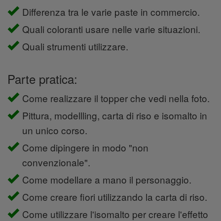
Differenza tra le varie paste in commercio.
Quali coloranti usare nelle varie situazioni.
Quali strumenti utilizzare.
Parte pratica:
Come realizzare il topper che vedi nella foto.
Pittura, modellling, carta di riso e isomalto in
un unico corso.
Come dipingere in modo "non
convenzionale".
Come modellare a mano il personaggio.
Come creare fiori utilizzando la carta di riso.
Come utilizzare l'isomalto per creare l'effetto