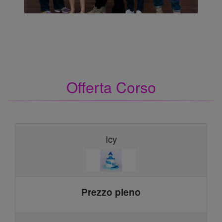
Offerta Corso
Icy
Prezzo pieno