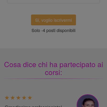
Si, voglio iscrivermi
Solo -4 posti disponibili
Cosa dice chi ha partecipato ai
corsi:
Grandissima professionista!