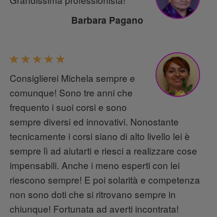
Barbara Pagano
Consiglierei Michela sempre e
comunque! Sono tre anni che
frequento i suoi corsi e sono
sempre diversi ed innovativi. Nonostante
tecnicamente i corsi siano di alto livello lei è
sempre lì ad aiutarti e riesci a realizzare cose
impensabili. Anche i meno esperti con lei
riescono sempre! E poi solarità e competenza
non sono doti che si ritrovano sempre in
chiunque! Fortunata ad averti incontrata!