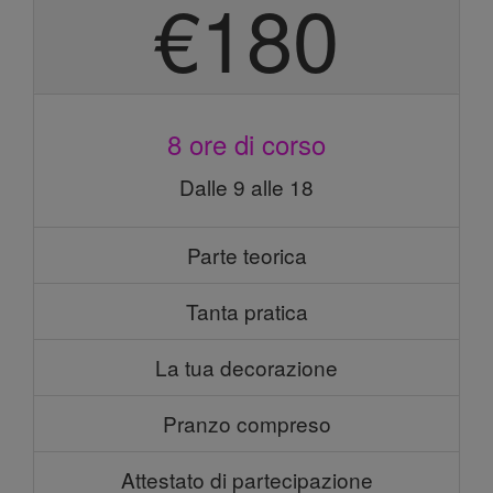
€180
8 ore di corso
Dalle 9 alle 18
Parte teorica
Tanta pratica
La tua decorazione
Pranzo compreso
Attestato di partecipazione