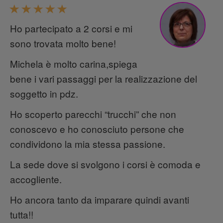
Ho partecipato a 2 corsi e mi
sono trovata molto bene!
Michela è molto carina,spiega
bene i vari passaggi per la realizzazione del
soggetto in pdz.
Ho scoperto parecchi “trucchi” che non
conoscevo e ho conosciuto persone che
condividono la mia stessa passione.
La sede dove si svolgono i corsi è comoda e
accogliente.
Ho ancora tanto da imparare quindi avanti
tutta!!