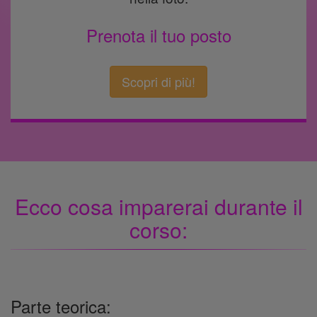
Prenota il tuo posto
Scopri di più!
Ecco cosa imparerai durante il
corso:
Parte teorica: