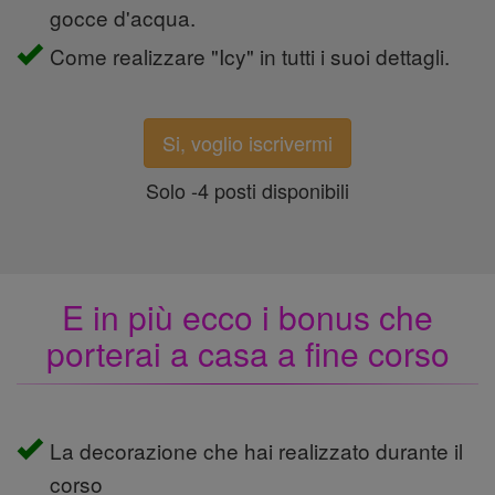
gocce d'acqua.
Come realizzare "Icy" in tutti i suoi dettagli.
Si, voglio iscrivermi
Solo -4 posti disponibili
E in più ecco i bonus che
porterai a casa a fine corso
La decorazione che hai realizzato durante il
corso