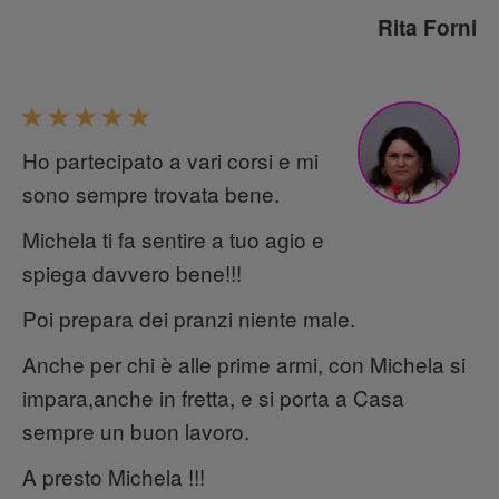
Rita Forni
Ho partecipato a vari corsi e mi
sono sempre trovata bene.
Michela ti fa sentire a tuo agio e
spiega davvero bene!!!
Poi prepara dei pranzi niente male.
Anche per chi è alle prime armi, con Michela si
impara,anche in fretta, e si porta a Casa
sempre un buon lavoro.
A presto Michela !!!