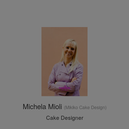
Michela Mioli
(Mikiko Cake Design)
Cake Designer