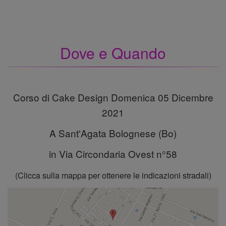
Dove e Quando
Corso di Cake Design Domenica 05 Dicembre
2021
A Sant'Agata Bolognese (Bo)
in Via Circondaria Ovest n°58
(Clicca sulla mappa per ottenere le indicazioni stradali)