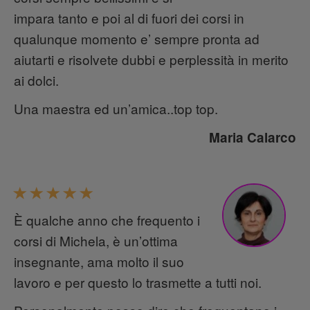
impara tanto e poi al di fuori dei corsi in
qualunque momento e’ sempre pronta ad
aiutarti e risolvete dubbi e perplessità in merito
ai dolci.
Una maestra ed un’amica..top top.
Maria Calarco
È qualche anno che frequento i
corsi di Michela, è un’ottima
insegnante, ama molto il suo
lavoro e per questo lo trasmette a tutti noi.