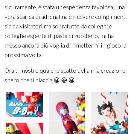
sicuramente, è stata un’esperienza favolosa, una
vera scarica di adrenalina e ricevere complimenti
sia da visitatori ma sopratutto da colleghi e
colleghe esperte di pasta di zucchero, mi ha
messo ancora più voglia di rimettermi in gioco la
prossima volta.
Ora ti mostro qualche scatto della mia creazione,
spero che ti piaccia 😀 😀 😀