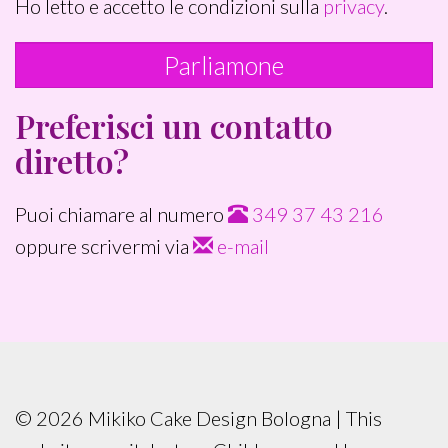
Ho letto e accetto le condizioni sulla
privacy
.
Preferisci un contatto
diretto?
Puoi chiamare al numero
349 37 43 216
oppure scrivermi via
e-mail
©
2026
Mikiko Cake Design Bologna | This