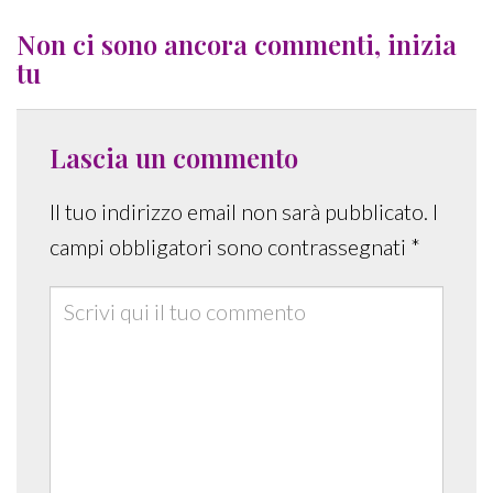
Non ci sono ancora commenti, inizia
tu
Lascia un commento
Il tuo indirizzo email non sarà pubblicato.
I
campi obbligatori sono contrassegnati
*
Comment