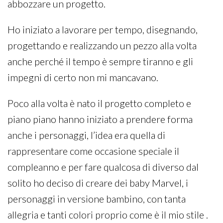
abbozzare un progetto.
Ho iniziato a lavorare per tempo, disegnando,
progettando e realizzando un pezzo alla volta
anche perché il tempo è sempre tiranno e gli
impegni di certo non mi mancavano.
Poco alla volta è nato il progetto completo e
piano piano hanno iniziato a prendere forma
anche i personaggi, l’idea era quella di
rappresentare come occasione speciale il
compleanno e per fare qualcosa di diverso dal
solito ho deciso di creare dei baby Marvel, i
personaggi in versione bambino, con tanta
allegria e tanti colori proprio come è il mio stile .