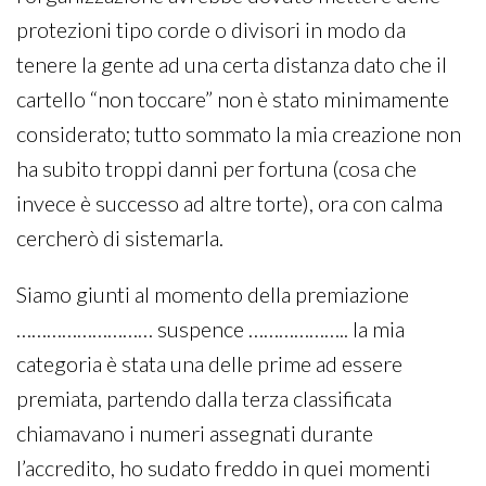
protezioni tipo corde o divisori in modo da
tenere la gente ad una certa distanza dato che il
cartello “non toccare” non è stato minimamente
considerato; tutto sommato la mia creazione non
ha subito troppi danni per fortuna (cosa che
invece è successo ad altre torte), ora con calma
cercherò di sistemarla.
Siamo giunti al momento della premiazione
……………………… suspence ……………….. la mia
categoria è stata una delle prime ad essere
premiata, partendo dalla terza classificata
chiamavano i numeri assegnati durante
l’accredito, ho sudato freddo in quei momenti