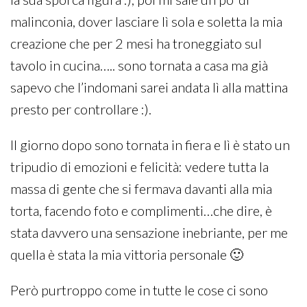
malinconia, dover lasciare lì sola e soletta la mia
creazione che per 2 mesi ha troneggiato sul
tavolo in cucina….. sono tornata a casa ma già
sapevo che l’indomani sarei andata lì alla mattina
presto per controllare :).
Il giorno dopo sono tornata in fiera e lì è stato un
tripudio di emozioni e felicità: vedere tutta la
massa di gente che si fermava davanti alla mia
torta, facendo foto e complimenti…che dire, è
stata davvero una sensazione inebriante, per me
quella è stata la mia vittoria personale 🙂
Però purtroppo come in tutte le cose ci sono