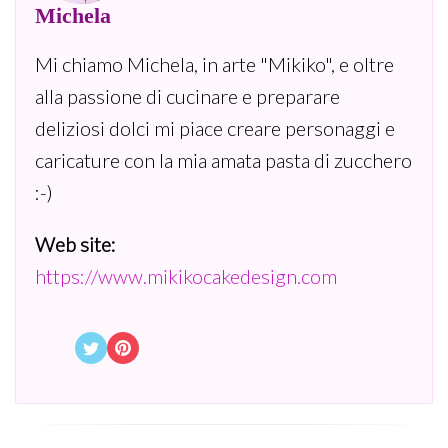
Michela
Mi chiamo Michela, in arte "Mikiko", e oltre
alla passione di cucinare e preparare
deliziosi dolci mi piace creare personaggi e
caricature con la mia amata pasta di zucchero
:-)
Web site:
https://www.mikikocakedesign.com