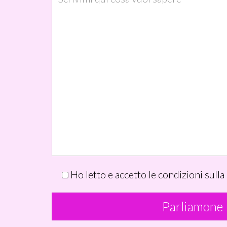
Ho letto e accetto le condizioni sulla