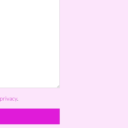
privacy
.