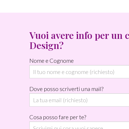
Vuoi avere info per un 
Design?
Nome e Cognome
Dove posso scriverti una mail?
Cosa posso fare per te?