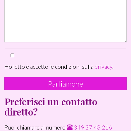
Ho letto e accetto le condizioni sulla
privacy
.
Preferisci un contatto
diretto?
Puoi chiamare al numero
349 37 43 216