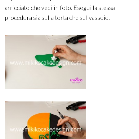
arricciato che vedi in foto. Esegui la stessa
procedura sia sulla torta che sul vassoio.