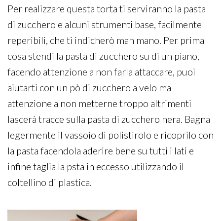
Per realizzare questa torta ti serviranno la pasta
di zucchero e alcuni strumenti base, facilmente
reperibili, che ti indicherò man mano. Per prima
cosa stendi la pasta di zucchero su di un piano,
facendo attenzione a non farla attaccare, puoi
aiutarti con un pò di zucchero a velo ma
attenzione a non metterne troppo altrimenti
lascerà tracce sulla pasta di zucchero nera. Bagna
legermente il vassoio di polistirolo e ricoprilo con
la pasta facendola aderire bene su tutti i lati e
infine taglia la psta in eccesso utilizzando il
coltellino di plastica.