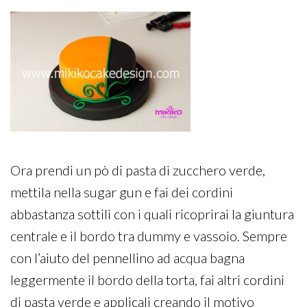
Ora prendi un pò di pasta di zucchero verde,
mettila nella sugar gun e fai dei cordini
abbastanza sottili con i quali ricoprirai la giuntura
centrale e il bordo tra dummy e vassoio. Sempre
con l’aiuto del pennellino ad acqua bagna
leggermente il bordo della torta, fai altri cordini
di pasta verde e applicali creando il motivo