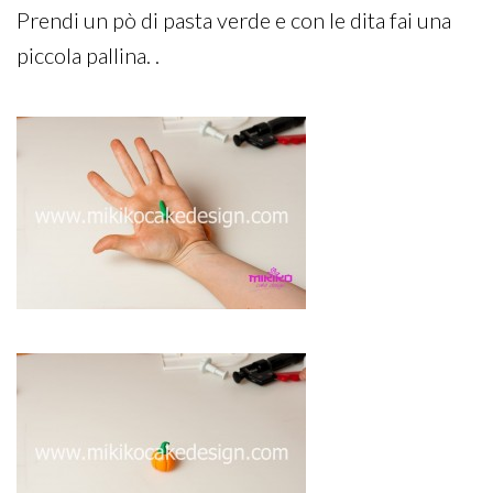
Prendi un pò di pasta verde e con le dita fai una
piccola pallina. .