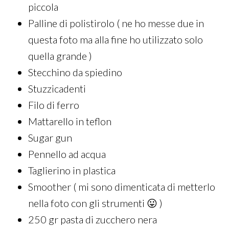
piccola
Palline di polistirolo ( ne ho messe due in
questa foto ma alla fine ho utilizzato solo
quella grande )
Stecchino da spiedino
Stuzzicadenti
Filo di ferro
Mattarello in teflon
Sugar gun
Pennello ad acqua
Taglierino in plastica
Smoother ( mi sono dimenticata di metterlo
nella foto con gli strumenti 😛 )
250 gr pasta di zucchero nera