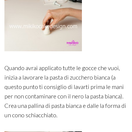
Quando avrai applicato tutte le gocce che vuoi,
inizia a lavorare la pasta di zucchero bianca (a
questo punto ti consiglio di lavarti prima le mani
per non contaminare con il nero la pasta bianca).
Crea una pallina di pasta bianca e dalle la forma di
un cono schiacchiato.