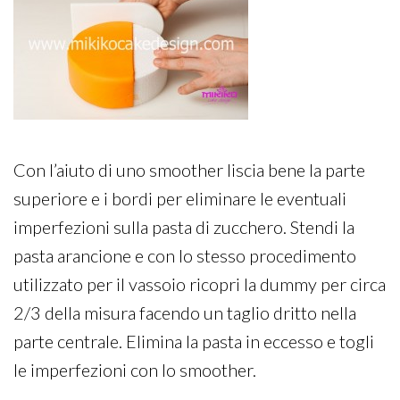
Con l’aiuto di uno smoother liscia bene la parte
superiore e i bordi per eliminare le eventuali
imperfezioni sulla pasta di zucchero. Stendi la
pasta arancione e con lo stesso procedimento
utilizzato per il vassoio ricopri la dummy per circa
2/3 della misura facendo un taglio dritto nella
parte centrale. Elimina la pasta in eccesso e togli
le imperfezioni con lo smoother.