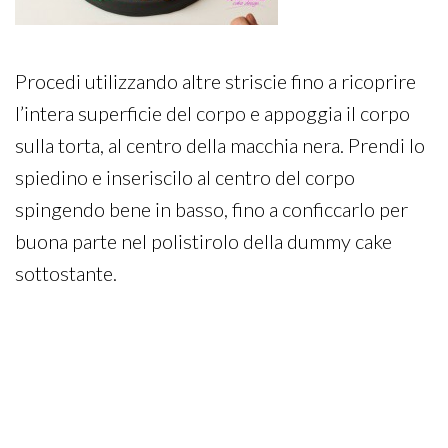
Procedi utilizzando altre striscie fino a ricoprire
l’intera superficie del corpo e appoggia il corpo
sulla torta, al centro della macchia nera. Prendi lo
spiedino e inseriscilo al centro del corpo
spingendo bene in basso, fino a conficcarlo per
buona parte nel polistirolo della dummy cake
sottostante.