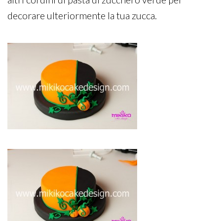
decorare ulteriormente la tua zucca.