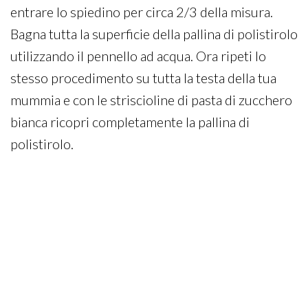
entrare lo spiedino per circa 2/3 della misura.
Bagna tutta la superficie della pallina di polistirolo
utilizzando il pennello ad acqua. Ora ripeti lo
stesso procedimento su tutta la testa della tua
mummia e con le striscioline di pasta di zucchero
bianca ricopri completamente la pallina di
polistirolo.