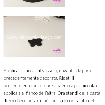
Applica la zucca sul vassoio, davanti alla parte
precedentemente decorata. Ripeti il
procedimento per creare una zucca più piccola e
applicala al fianco dell’altra. Ora stendi della pasta
di zucchero nera un pò spessa e con l’aiuto del