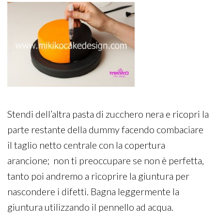
Stendi dell’altra pasta di zucchero nera e ricopri la
parte restante della dummy facendo combaciare
il taglio netto centrale con la copertura
arancione; non ti preoccupare se non è perfetta,
tanto poi andremo a ricoprire la giuntura per
nascondere i difetti. Bagna leggermente la
giuntura utilizzando il pennello ad acqua.