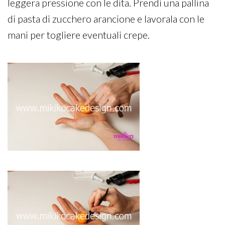
leggera pressione con le dita. Prendi una pallina
di pasta di zucchero arancione e lavorala con le
mani per togliere eventuali crepe.