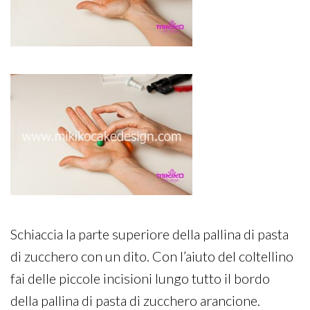
Schiaccia la parte superiore della pallina di pasta
di zucchero con un dito. Con l’aiuto del coltellino
fai delle piccole incisioni lungo tutto il bordo
della pallina di pasta di zucchero arancione.