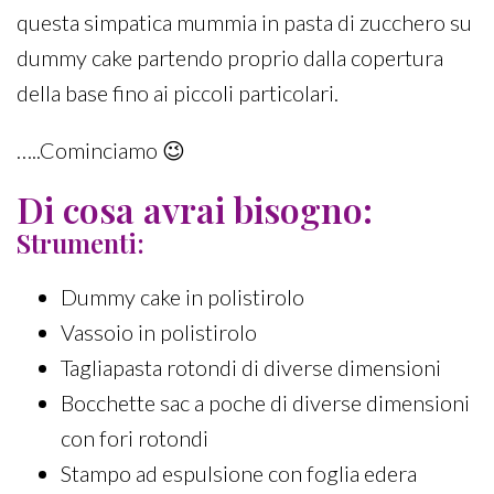
questa simpatica mummia in pasta di zucchero su
dummy cake partendo proprio dalla copertura
della base fino ai piccoli particolari.
…..Cominciamo 😉
Di cosa avrai bisogno:
Strumenti:
Dummy cake in polistirolo
Vassoio in polistirolo
Tagliapasta rotondi di diverse dimensioni
Bocchette sac a poche di diverse dimensioni
con fori rotondi
Stampo ad espulsione con foglia edera