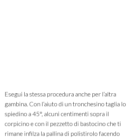
Esegui la stessa procedura anche per l’altra
gambina. Con l’aiuto di un tronchesino taglia lo
spiedino a 45°, alcuni centimenti sopra il
corpicino e con il pezzetto di bastocino che ti
rimane infilza la pallina di polistirolo facendo