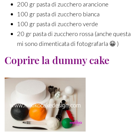
200 gr pasta di zucchero arancione
100 gr pasta di zucchero bianca
100 gr pasta di zucchero verde
20 gr pasta di zucchero rossa (anche questa
mi sono dimenticata di fotografarla 😀 )
Coprire la dummy cake