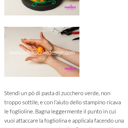
Stendi un pò di pasta di zucchero verde, non
troppo sottile, e con l’aiuto dello stampino ricava
le foglioline. Bagna leggermente il punto in cui
vuoi attaccare la fogliolina e applicala facendo una