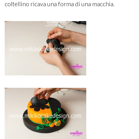
coltellino ricava una forma di una macchia.