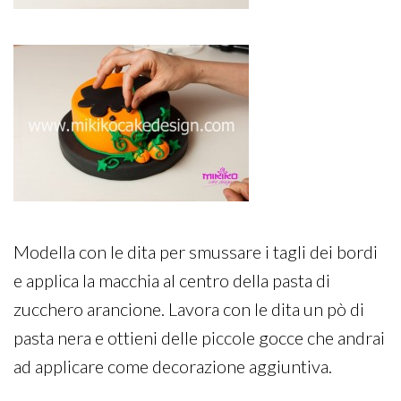
Modella con le dita per smussare i tagli dei bordi
e applica la macchia al centro della pasta di
zucchero arancione. Lavora con le dita un pò di
pasta nera e ottieni delle piccole gocce che andrai
ad applicare come decorazione aggiuntiva.