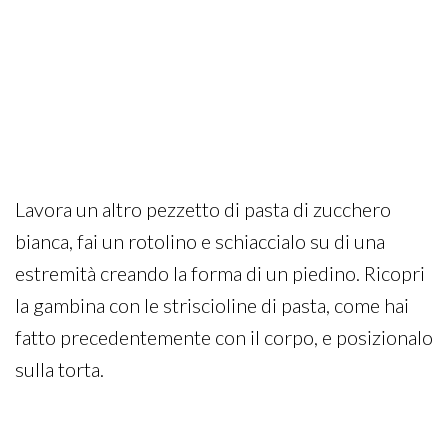
Lavora un altro pezzetto di pasta di zucchero
bianca, fai un rotolino e schiaccialo su di una
estremità creando la forma di un piedino. Ricopri
la gambina con le striscioline di pasta, come hai
fatto precedentemente con il corpo, e posizionalo
sulla torta.