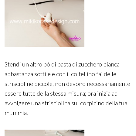
Stendi un altro pò di pasta di zucchero bianca
abbastanza sottile e con il coltellino fai delle
striscioline piccole, non devono necessariamente
essere tutte della stessa misura; ora inizia ad
avvolgere una strisciolina sul corpicino della tua
mummia.