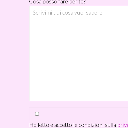
Cosa posso fare per te?
Ho letto e accetto le condizioni sulla
priv