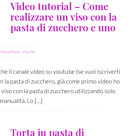
Video tutorial – Come
realizzare un viso con la
pasta di zucchero e uno
l Passo Passo
-
Viso Pdz
he il canale video su youtube (se vuoi iscriverti
con la pasta di zucchero, già come primo video ho
 viso con la pasta di zucchero utilizzando solo
manualità. Lo […]
Torta in pasta di