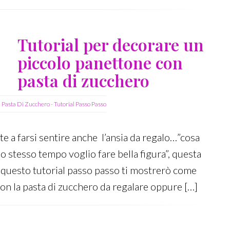
Tutorial per decorare un
piccolo panettone con
pasta di zucchero
n Pasta Di Zucchero
-
Tutorial Passo Passo
nte a farsi sentire anche l’ansia da regalo…”cosa
 stesso tempo voglio fare bella figura”, questa
n questo tutorial passo passo ti mostrerò come
on la pasta di zucchero da regalare oppure […]